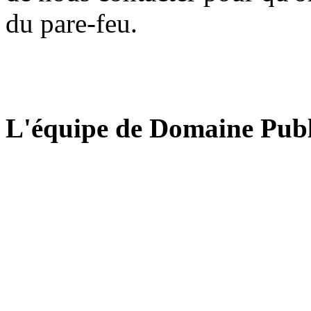
du pare-feu.
L'équipe de Domaine Publ