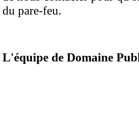
du pare-feu.
L'équipe de Domaine Publ