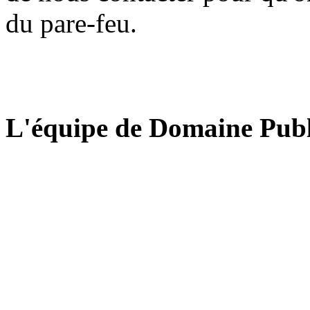
du pare-feu.
L'équipe de Domaine Publ