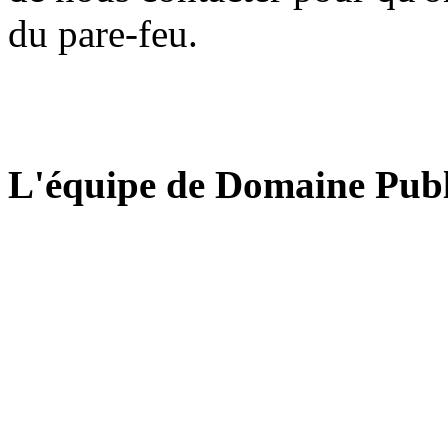
du pare-feu.
L'équipe de Domaine Publ