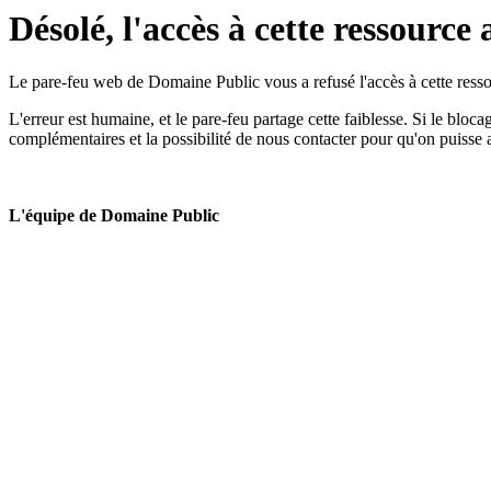
Désolé, l'accès à cette ressource 
Le pare-feu web de Domaine Public vous a refusé l'accès à cette ressou
L'erreur est humaine, et le pare-feu partage cette faiblesse. Si le bloc
complémentaires et la possibilité de nous contacter pour qu'on puisse 
L'équipe de Domaine Public