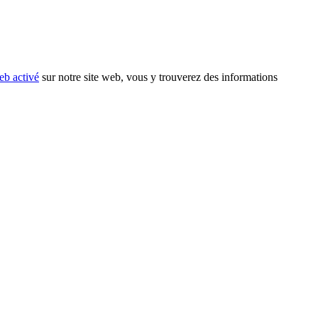
eb activé
sur notre site web, vous y trouverez des informations