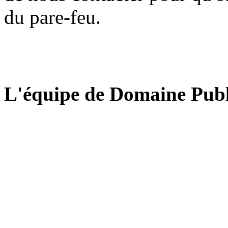
du pare-feu.
L'équipe de Domaine Publ