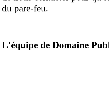
du pare-feu.
L'équipe de Domaine Publ