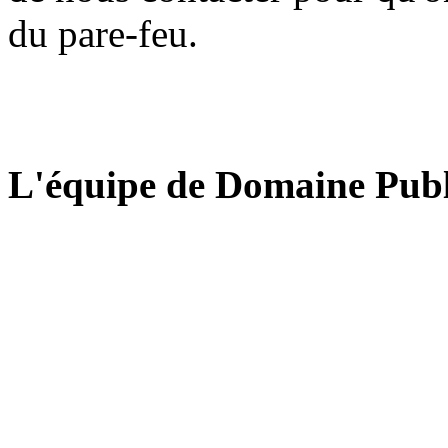
du pare-feu.
L'équipe de Domaine Publ