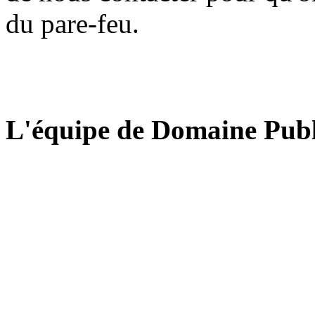
du pare-feu.
L'équipe de Domaine Publ