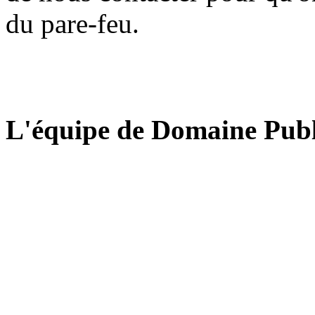
du pare-feu.
L'équipe de Domaine Publ