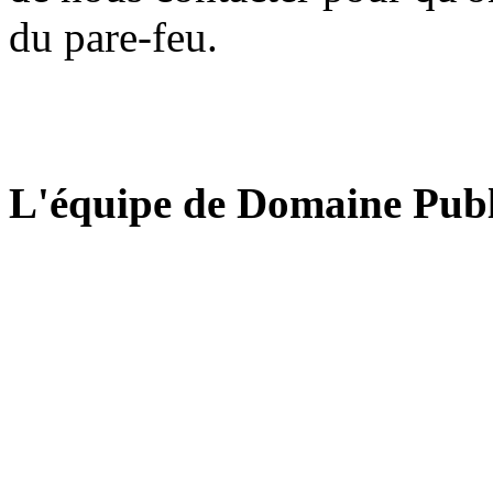
du pare-feu.
L'équipe de Domaine Publ