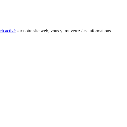
eb activé
sur notre site web, vous y trouverez des informations