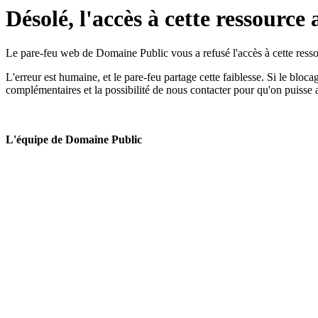
Désolé, l'accès à cette ressource 
Le pare-feu web de Domaine Public vous a refusé l'accès à cette ressou
L'erreur est humaine, et le pare-feu partage cette faiblesse. Si le bloc
complémentaires et la possibilité de nous contacter pour qu'on puisse 
L'équipe de Domaine Public