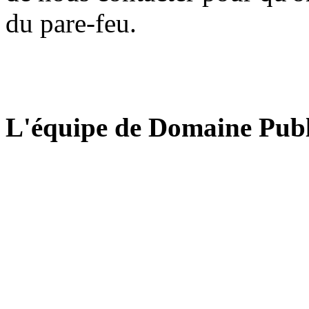
du pare-feu.
L'équipe de Domaine Publ