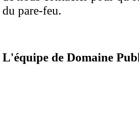
du pare-feu.
L'équipe de Domaine Publ