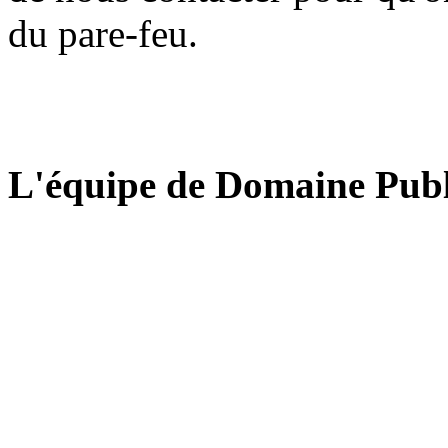
du pare-feu.
L'équipe de Domaine Publ