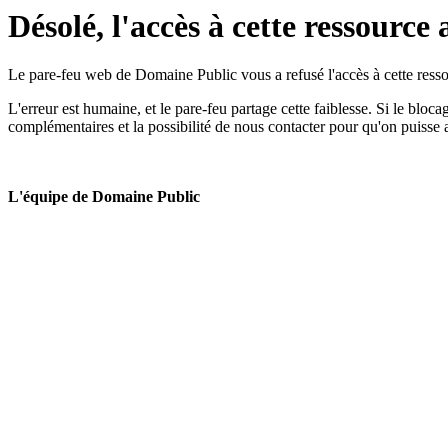
Désolé, l'accès à cette ressource 
Le pare-feu web de Domaine Public vous a refusé l'accès à cette ressou
L'erreur est humaine, et le pare-feu partage cette faiblesse. Si le bloc
complémentaires et la possibilité de nous contacter pour qu'on puisse 
L'équipe de Domaine Public