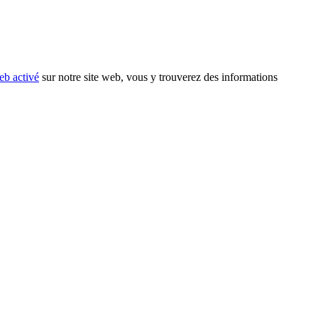
eb activé
sur notre site web, vous y trouverez des informations