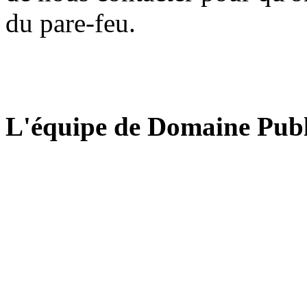
du pare-feu.
L'équipe de Domaine Publ