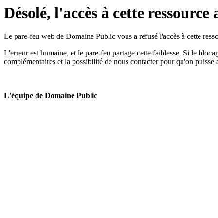
Désolé, l'accès à cette ressource 
Le pare-feu web de Domaine Public vous a refusé l'accès à cette ressou
L'erreur est humaine, et le pare-feu partage cette faiblesse. Si le bloc
complémentaires et la possibilité de nous contacter pour qu'on puisse 
L'équipe de Domaine Public