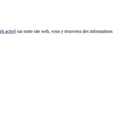
eb activé
sur notre site web, vous y trouverez des informations