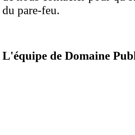
du pare-feu.
L'équipe de Domaine Publ