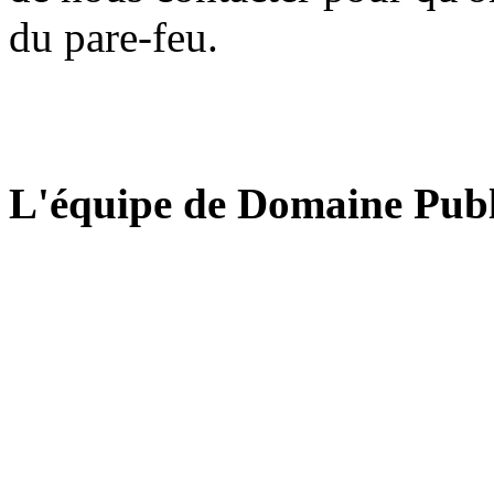
du pare-feu.
L'équipe de Domaine Publ