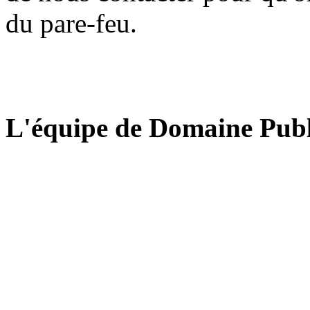
du pare-feu.
L'équipe de Domaine Publ