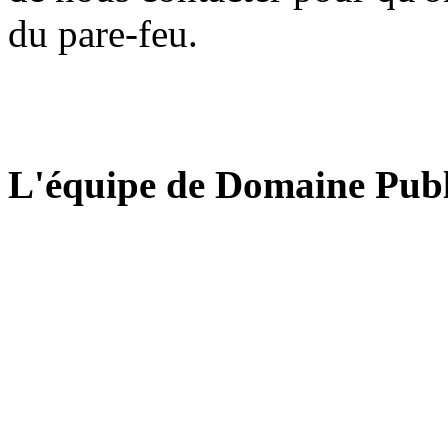
du pare-feu.
L'équipe de Domaine Publ