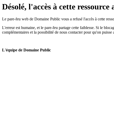
Désolé, l'accès à cette ressource 
Le pare-feu web de Domaine Public vous a refusé l'accès à cette ressou
L'erreur est humaine, et le pare-feu partage cette faiblesse. Si le bloc
complémentaires et la possibilité de nous contacter pour qu'on puisse 
L'équipe de Domaine Public