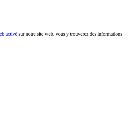
eb activé
sur notre site web, vous y trouverez des informations