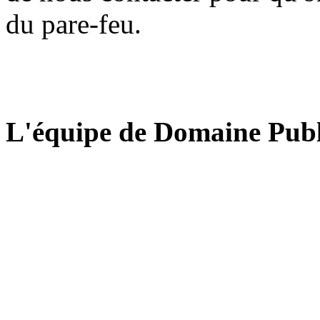
du pare-feu.
L'équipe de Domaine Publ