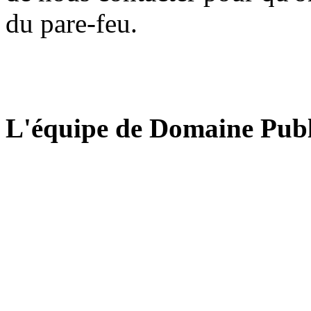
du pare-feu.
L'équipe de Domaine Publ