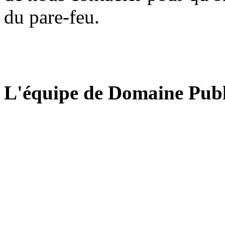
du pare-feu.
L'équipe de Domaine Publ