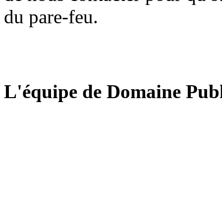
du pare-feu.
L'équipe de Domaine Publ