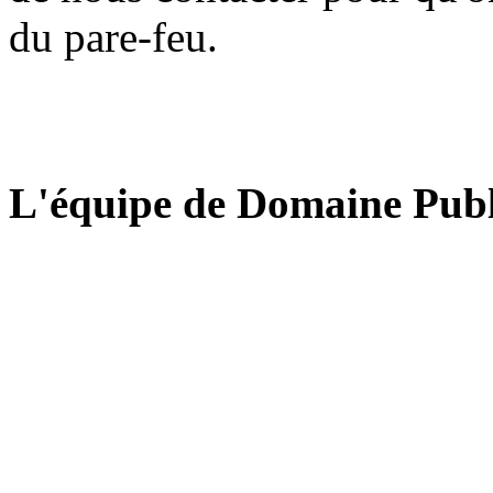
du pare-feu.
L'équipe de Domaine Publ