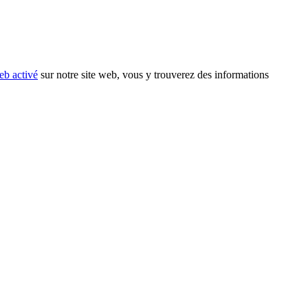
eb activé
sur notre site web, vous y trouverez des informations