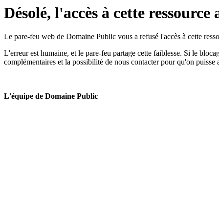
Désolé, l'accès à cette ressource 
Le pare-feu web de Domaine Public vous a refusé l'accès à cette ressou
L'erreur est humaine, et le pare-feu partage cette faiblesse. Si le bloc
complémentaires et la possibilité de nous contacter pour qu'on puisse 
L'équipe de Domaine Public