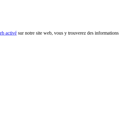
eb activé
sur notre site web, vous y trouverez des informations