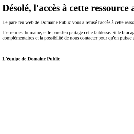
Désolé, l'accès à cette ressource 
Le pare-feu web de Domaine Public vous a refusé l'accès à cette ressou
L'erreur est humaine, et le pare-feu partage cette faiblesse. Si le bloc
complémentaires et la possibilité de nous contacter pour qu'on puisse 
L'équipe de Domaine Public