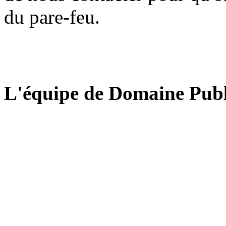
du pare-feu.
L'équipe de Domaine Publ