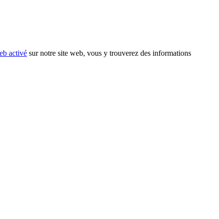
eb activé
sur notre site web, vous y trouverez des informations