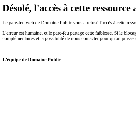
Désolé, l'accès à cette ressource 
Le pare-feu web de Domaine Public vous a refusé l'accès à cette ressou
L'erreur est humaine, et le pare-feu partage cette faiblesse. Si le bloc
complémentaires et la possibilité de nous contacter pour qu'on puisse 
L'équipe de Domaine Public