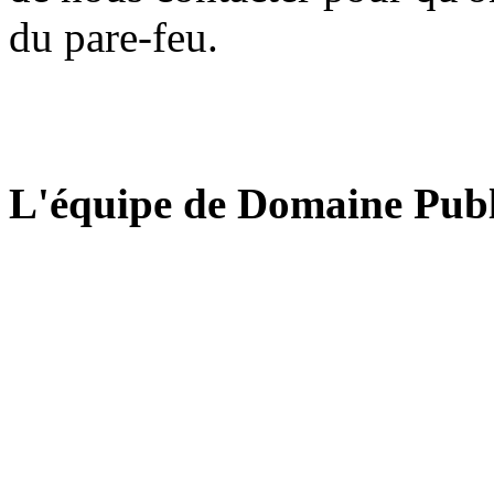
du pare-feu.
L'équipe de Domaine Publ