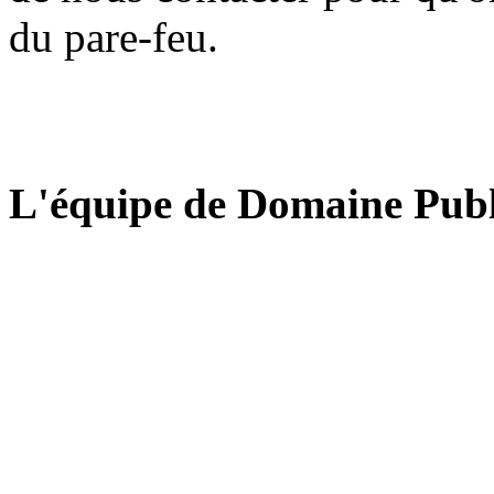
du pare-feu.
L'équipe de Domaine Publ