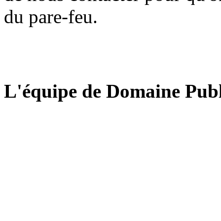
du pare-feu.
L'équipe de Domaine Publ