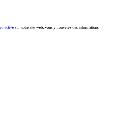
eb activé
sur notre site web, vous y trouverez des informations