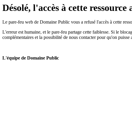
Désolé, l'accès à cette ressource 
Le pare-feu web de Domaine Public vous a refusé l'accès à cette ressou
L'erreur est humaine, et le pare-feu partage cette faiblesse. Si le bloc
complémentaires et la possibilité de nous contacter pour qu'on puisse 
L'équipe de Domaine Public