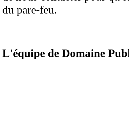
du pare-feu.
L'équipe de Domaine Publ