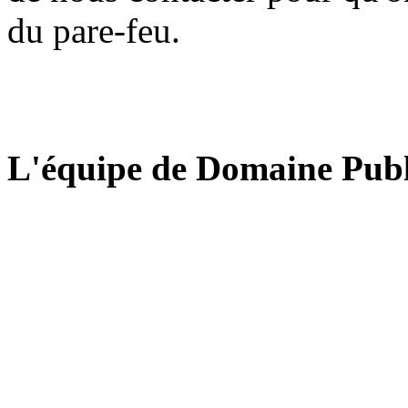
du pare-feu.
L'équipe de Domaine Publ