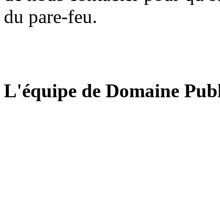
du pare-feu.
L'équipe de Domaine Publ