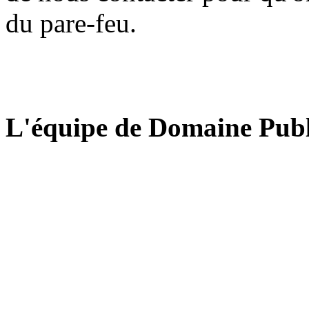
du pare-feu.
L'équipe de Domaine Publ