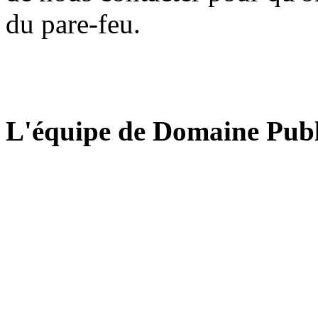
du pare-feu.
L'équipe de Domaine Publ