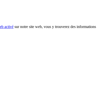
eb activé
sur notre site web, vous y trouverez des informations