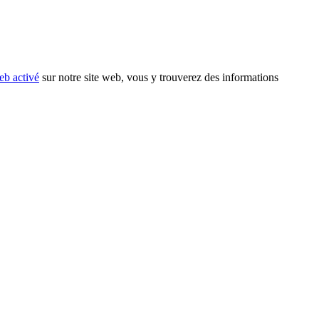
eb activé
sur notre site web, vous y trouverez des informations