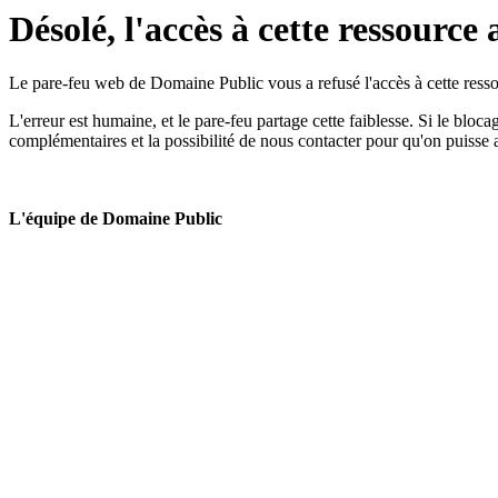
Désolé, l'accès à cette ressource 
Le pare-feu web de Domaine Public vous a refusé l'accès à cette ressou
L'erreur est humaine, et le pare-feu partage cette faiblesse. Si le bloc
complémentaires et la possibilité de nous contacter pour qu'on puisse 
L'équipe de Domaine Public