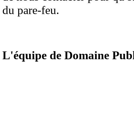
du pare-feu.
L'équipe de Domaine Publ