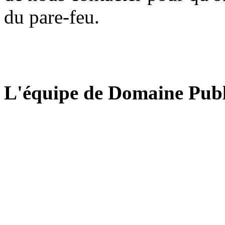
du pare-feu.
L'équipe de Domaine Publ