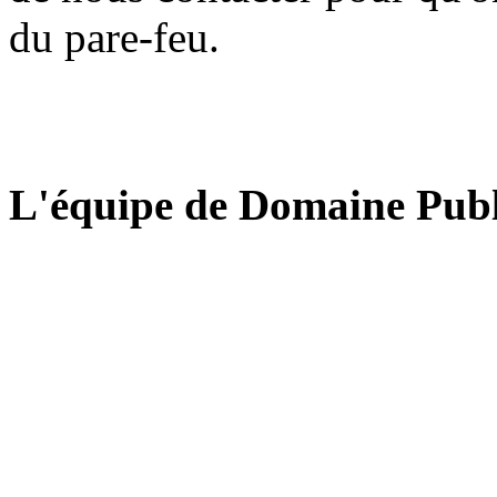
du pare-feu.
L'équipe de Domaine Publ