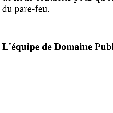
du pare-feu.
L'équipe de Domaine Publ