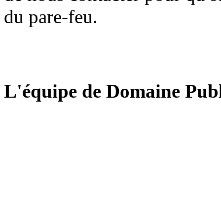
du pare-feu.
L'équipe de Domaine Publ