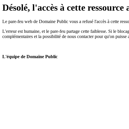
Désolé, l'accès à cette ressource 
Le pare-feu web de Domaine Public vous a refusé l'accès à cette ressou
L'erreur est humaine, et le pare-feu partage cette faiblesse. Si le bloc
complémentaires et la possibilité de nous contacter pour qu'on puisse 
L'équipe de Domaine Public