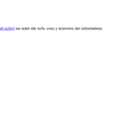
eb activé
sur notre site web, vous y trouverez des informations